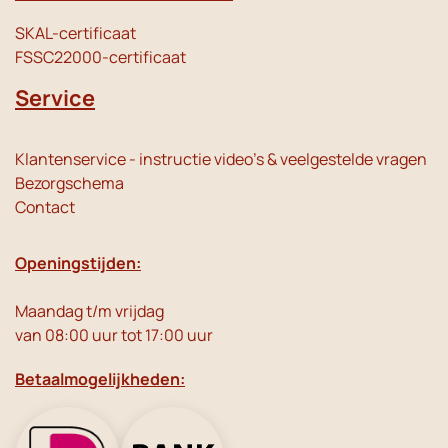
SKAL-certificaat
FSSC22000-certificaat
Service
Klantenservice - instructie video's & veelgestelde vragen
Bezorgschema
Contact
Openingstijden:
Maandag t/m vrijdag
van 08:00 uur tot 17:00 uur
Betaalmogelijkheden: