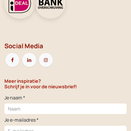
Social Media
Meer inspiratie?
Schrijf je in voor de nieuwsbrief!
Je naam *
Je e-mailadres *