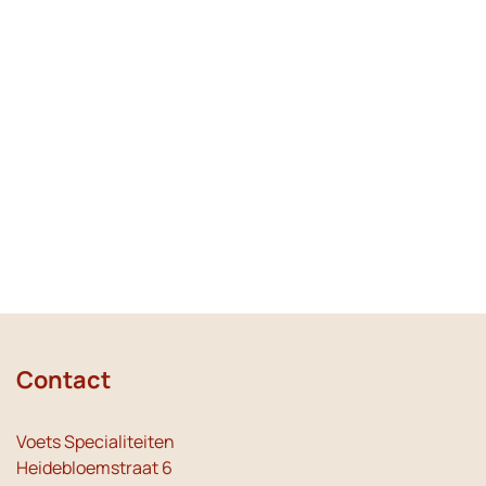
Contact
Voets Specialiteiten
Heidebloemstraat 6