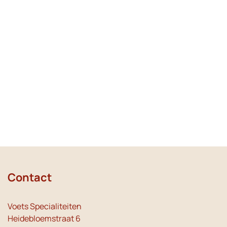
Contact
Voets Specialiteiten
Heidebloemstraat 6