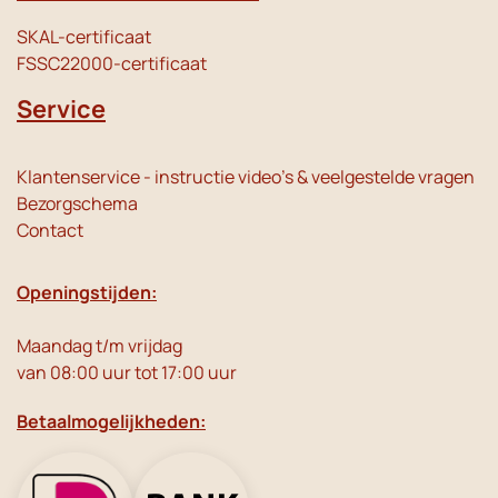
SKAL-certificaat
FSSC22000-certificaat
Service
Klantenservice - instructie video's & veelgestelde vragen
Bezorgschema
Contact
Openingstijden:
Maandag t/m vrijdag
van 08:00 uur tot 17:00 uur
Betaalmogelijkheden: