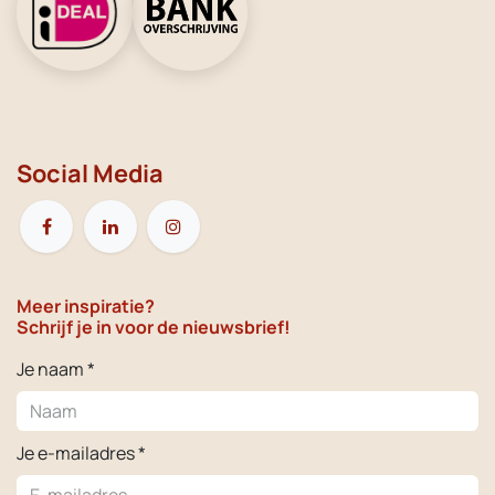
Social Media
Meer inspiratie?
Schrijf je in voor de nieuwsbrief!
Je naam *
Je e-mailadres *