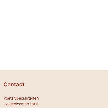
Contact
Voets Specialiteiten
Heidebloemstraat 6