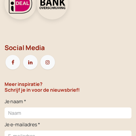
Social Media
Meer inspiratie?
Schrijf je in voor de nieuwsbrief!
Je naam *
Je e-mailadres *