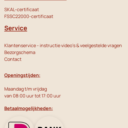
SKAL-certificaat
FSSC22000-certificaat
Service
Klantenservice - instructie video's & veelgestelde vragen
Bezorgschema
Contact
Openingstijden:
Maandag t/m vrijdag
van 08:00 uur tot 17:00 uur
Betaalmogelijkheden: