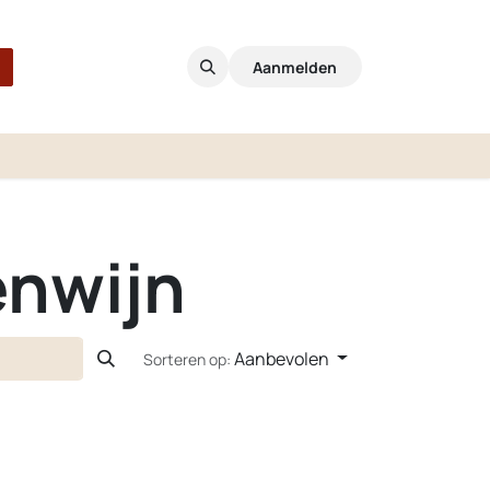
Aanmelden
enwijn
Aanbevolen
Sorteren op: