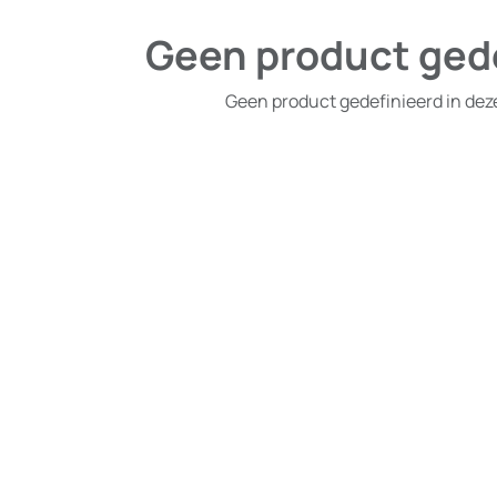
Geen product ged
Geen product gedefinieerd in dez