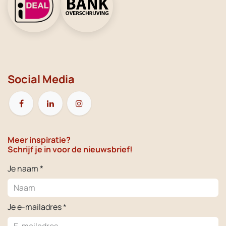
Social Media
Meer inspiratie?
Schrijf je in voor de nieuwsbrief!
Je naam *
Je e-mailadres *