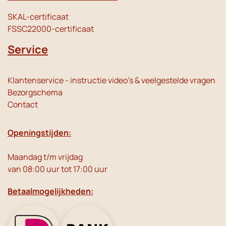
SKAL-certificaat
FSSC22000-certificaat
Service
Klantenservice - instructie video's & veelgestelde vragen
Bezorgschema
Contact
Openingstijden:
Maandag t/m vrijdag
van 08:00 uur tot 17:00 uur
Betaalmogelijkheden: