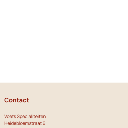
Contact
Voets Specialiteiten
Heidebloemstraat 6