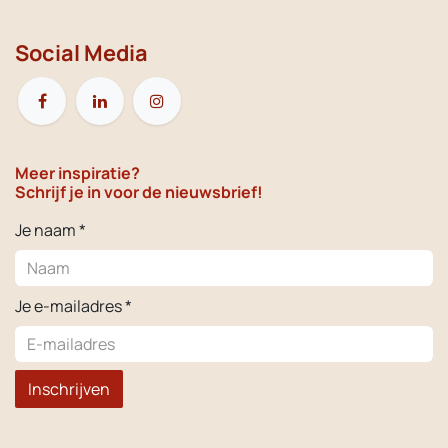
Social Media
Meer inspiratie?
Schrijf je in voor de nieuwsbrief!
Je naam *
Je e-mailadres *
Inschrijven