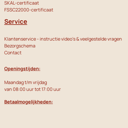
SKAL-certificaat
FSSC22000-certificaat
Service
Klantenservice - instructie video's & veelgestelde vragen
Bezorgschema
Contact
Openingstijden:
Maandag t/m vrijdag
van 08:00 uur tot 17:00 uur
Betaalmogelijkheden: