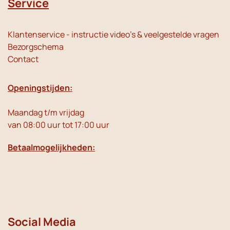
Service
Klantenservice - instructie video's & veelgestelde vragen
Bezorgschema
Contact
Openingstijden:
Maandag t/m vrijdag
van 08:00 uur tot 17:00 uur
Betaalmogelijkheden:
Social Media