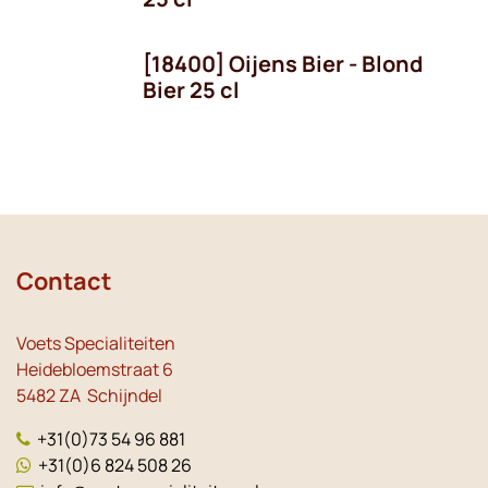
[18400] Oijens Bier - Blond
Bier 25 cl
Contact
Voets Specialiteiten
Heidebloemstraat 6
5482 ZA Schijndel
+31(0)73 54 96 881
+31(0)6 824 508 26