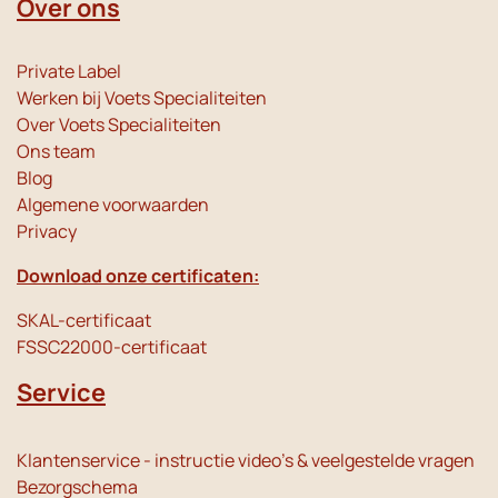
Over ons
Private Label
Werken bij Voets Specialiteiten
Over Voets Specialiteiten
Ons team
Blog
Algemene voorwaarden
Privacy
Download onze certificaten:
SKAL-certificaat
FSSC22000-certificaat
Service
Klantenservice - instructie video's & veelgestelde vragen
Bezorgschema