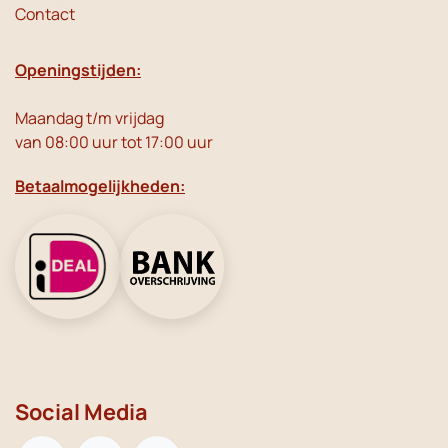
Contact
Openingstijden:
Maandag t/m vrijdag
van 08:00 uur tot 17:00 uur
Betaalmogelijkheden:
Social Media