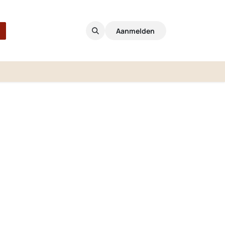
Aanmelden