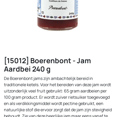
[15012] Boerenbont - Jam
Aardbei 240 g
De Boerenbont jams zijn ambachtelijk bereid in
traditionele ketels. Voor het bereiden van deze jam wordt
uitzonderlijk veel fruit gebruikt: 65 gram aardbeien per
100 gram product. Er wordt zuiver rietsuiker toegevoegd
en als verdikkingsmiddel wordt pectine gebruikt, een
natuurlijke stof die ervoor zorgt dat de jam zijn stevigheid
behoudt. Zie van deze heerlijke jam maar eens vanaf te