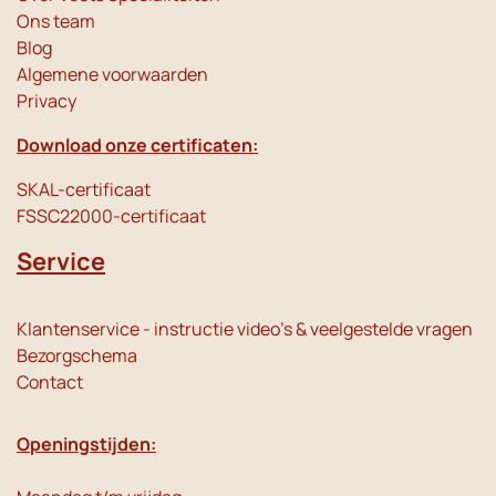
Ons team
Blog
Algemene voorwaarden
Privacy
Download onze certificaten:
SKAL-certificaat
FSSC22000-certificaat
Service
Klantenservice - instructie video's & veelgestelde vragen
Bezorgschema
Contact
Openingstijden: