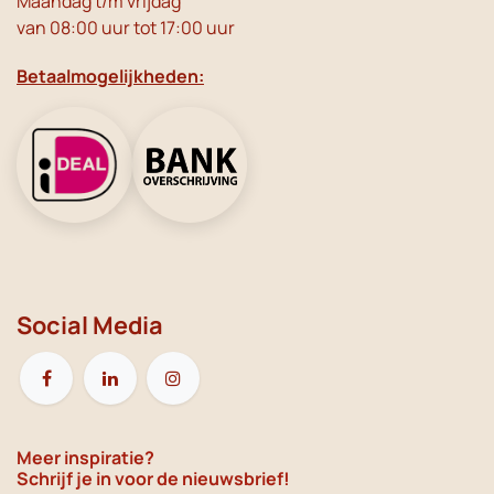
Maandag t/m vrijdag
van 08:00 uur tot 17:00 uur
Betaalmogelijkheden:
Social Media
Meer inspiratie?
Schrijf je in voor de nieuwsbrief!