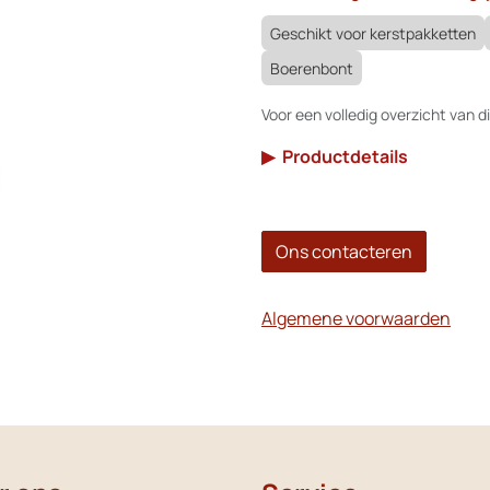
Geschikt voor kerstpakketten
Boerenbont
Voor een volledig overzicht van di
▶
Productdetails
Ons contacteren
Algemene voorwaarden