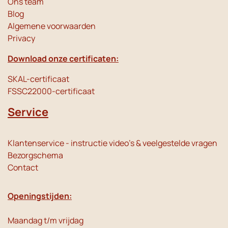
Ons team
Blog
Algemene voorwaarden
Privacy
Download onze certificaten:
SKAL-certificaat
FSSC22000-certificaat
Service
Klantenservice - instructie video's & veelgestelde vragen
Bezorgschema
Contact
Openingstijden:
Maandag t/m vrijdag