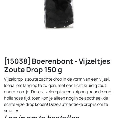
[15038] Boerenbont - Vijzeltjes
Zoute Drop 150 g
Vijzeldrop is zoute zachte drop in de vorm van een vijzel.
Ideaal om lang op te zuigen, met een licht kruidig zout
ondertoontje. Deze vijzeldrop is een knipoog naar de oud-
hollandse tijd, toen kon je alleen nog in de apotheek de
echte vijzeldrop kopen! Deze authentieke drop is om te
smullen.
Log in om te bestellen