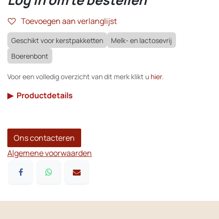
Toevoegen aan verlanglijst
Geschikt voor kerstpakketten
Melk- en lactosevrij
Boerenbont
Voor een volledig overzicht van dit merk klikt u
hier
.
▶
Productdetails
Ons contacteren
Algemene voorwaarden