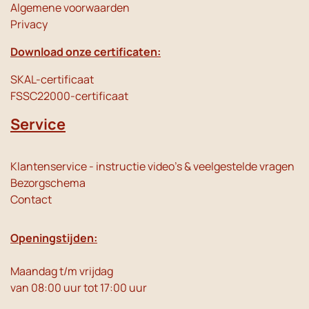
Algemene voorwaarden
Privacy
Download onze certificaten:
SKAL-certificaat
FSSC22000-certificaat
Service
Klantenservice - instructie video's & veelgestelde vragen
Bezorgschema
Contact
Openingstijden:
Maandag t/m vrijdag
van 08:00 uur tot 17:00 uur