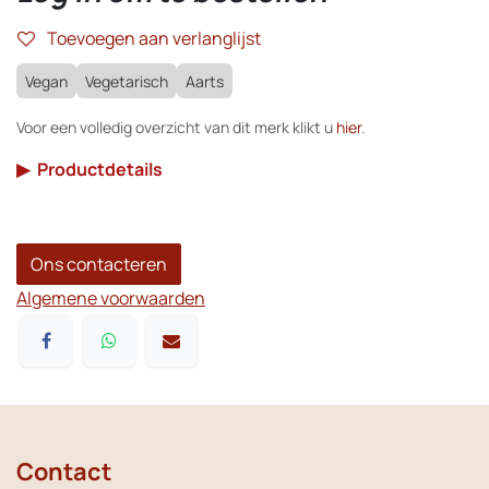
Toevoegen aan verlanglijst
Vegan
Vegetarisch
Aarts
Voor een volledig overzicht van dit merk klikt u
hier
.
▶
Productdetails
Ons contacteren
Algemene voorwaarden
Contact