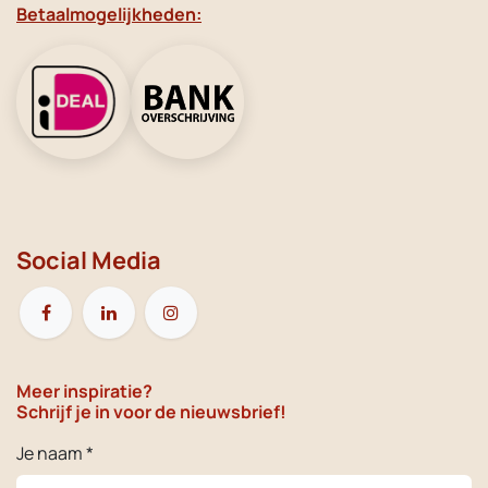
Betaalmogelijkheden:
Social Media
Meer inspiratie?
Schrijf je in voor de nieuwsbrief!
Je naam *