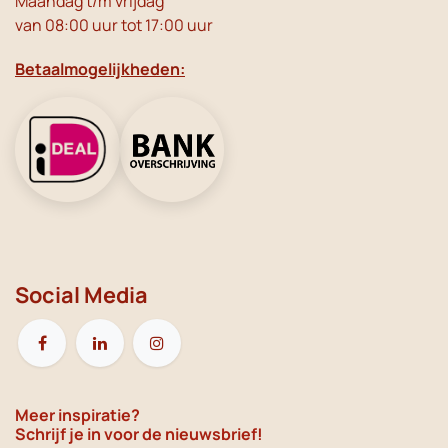
Maandag t/m vrijdag
van 08:00 uur tot 17:00 uur
Betaalmogelijkheden:
Social Media
Meer inspiratie?
Schrijf je in voor de nieuwsbrief!