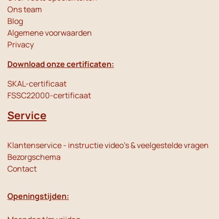
Ons team
Blog
Algemene voorwaarden
Privacy
Download onze certificaten:
SKAL-certificaat
FSSC22000-certificaat
Service
Klantenservice - instructie video's & veelgestelde vragen
Bezorgschema
Contact
Openingstijden: