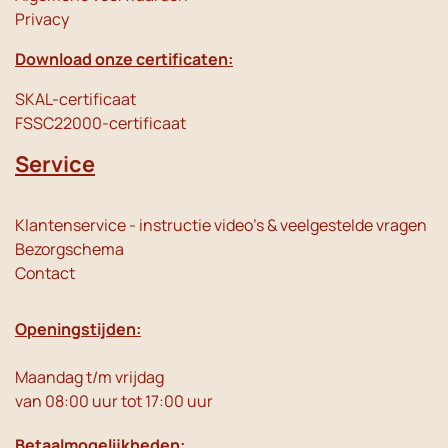
Privacy
Download onze certificaten:
SKAL-certificaat
FSSC22000-certificaat
Service
Klantenservice - instructie video's & veelgestelde vragen
Bezorgschema
Contact
Openingstijden:
Maandag t/m vrijdag
van 08:00 uur tot 17:00 uur
Betaalmogelijkheden: