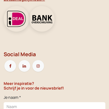
Social Media
Meer inspiratie?
Schrijf je in voor de nieuwsbrief!
Je naam *