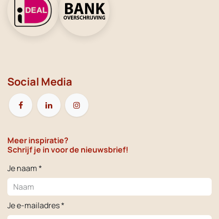
Social Media
Meer inspiratie?
Schrijf je in voor de nieuwsbrief!
Je naam *
Je e-mailadres *