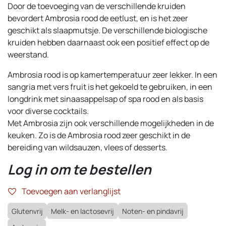
Door de toevoeging van de verschillende kruiden
bevordert Ambrosia rood de eetlust, en is het zeer
geschikt als slaapmutsje. De verschillende biologische
kruiden hebben daarnaast ook een positief effect op de
weerstand.
Ambrosia rood is op kamertemperatuur zeer lekker. In een
sangria met vers fruit is het gekoeld te gebruiken, in een
longdrink met sinaasappelsap of spa rood en als basis
voor diverse cocktails.
Met Ambrosia zijn ook verschillende mogelijkheden in de
keuken. Zo is de Ambrosia rood zeer geschikt in de
bereiding van wildsauzen, vlees of desserts.
Log in om te bestellen
Toevoegen aan verlanglijst
Glutenvrij
Melk- en lactosevrij
Noten- en pindavrij