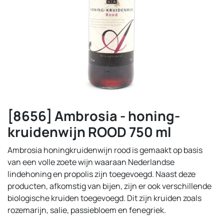
[8656] Ambrosia - honing-
kruidenwijn ROOD 750 ml
Ambrosia honingkruidenwijn rood is gemaakt op basis
van een volle zoete wijn waaraan Nederlandse
lindehoning en propolis zijn toegevoegd. Naast deze
producten, afkomstig van bijen, zijn er ook verschillende
biologische kruiden toegevoegd. Dit zijn kruiden zoals
rozemarijn, salie, passiebloem en fenegriek.