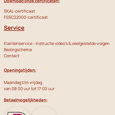
Download onze certificaten:
SKAL-certificaat
FSSC22000-certificaat
Service
Klantenservice - instructie video's & veelgestelde vragen
Bezorgschema
Contact
Openingstijden:
Maandag t/m vrijdag
van 08:00 uur tot 17:00 uur
Betaalmogelijkheden: