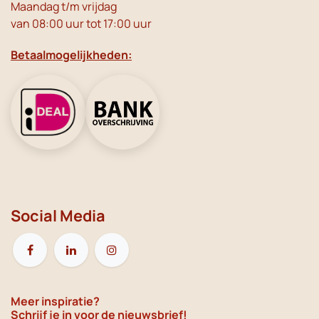
Maandag t/m vrijdag
van 08:00 uur tot 17:00 uur
Betaalmogelijkheden:
Social Media
Meer inspiratie?
Schrijf je in voor de nieuwsbrief!