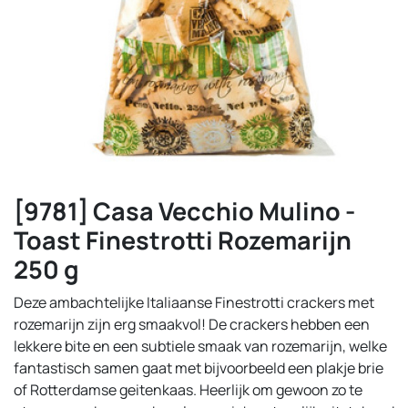
[9781] Casa Vecchio Mulino -
Toast Finestrotti Rozemarijn
250 g
Deze ambachtelijke Italiaanse Finestrotti crackers met
rozemarijn zijn erg smaakvol! De crackers hebben een
lekkere bite en een subtiele smaak van rozemarijn, welke
fantastisch samen gaat met bijvoorbeeld een plakje brie
of Rotterdamse geitenkaas. Heerlijk om gewoon zo te