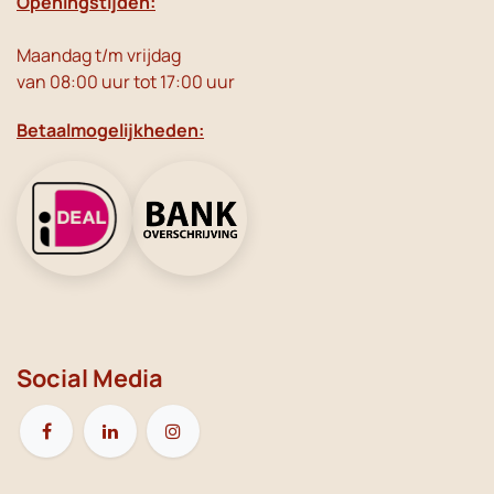
Openingstijden:
Maandag t/m vrijdag
van 08:00 uur tot 17:00 uur
Betaalmogelijkheden:
Social Media