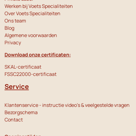
Werken bij Voets Specialiteiten
Over Voets Specialiteiten
Ons team
Blog
Algemene voorwaarden
Privacy
Download onze certificaten:
SKAL-certificaat
FSSC22000-certificaat
Service
Klantenservice - instructie video's & veelgestelde vragen
Bezorgschema
Contact