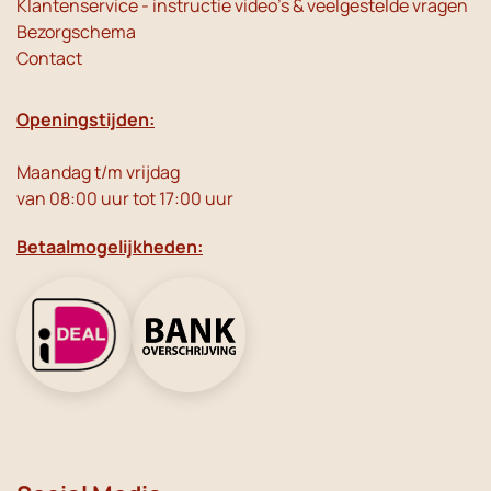
Klantenservice - instructie video's & veelgestelde vragen
Bezorgschema
Contact
Openingstijden:
Maandag t/m vrijdag
van 08:00 uur tot 17:00 uur
Betaalmogelijkheden: