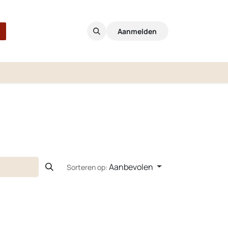
Aanmelden
Aanbevolen
Sorteren op: