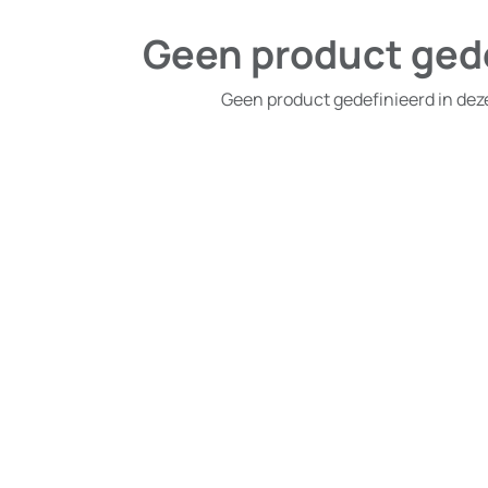
Geen product ged
Geen product gedefinieerd in dez