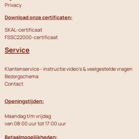
Privacy
Download onze certificaten:
SKAL-certificaat
FSSC22000-certificaat
Service
Klantenservice - instructie video's & veelgestelde vragen
Bezorgschema
Contact
Openingstijden:
Maandag t/m vrijdag
van 08:00 uur tot 17:00 uur
Betaalmogelijkheden: