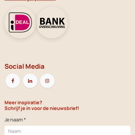
Social Media
Meer inspiratie?
Schrijf je in voor de nieuwsbrief!
Je naam *