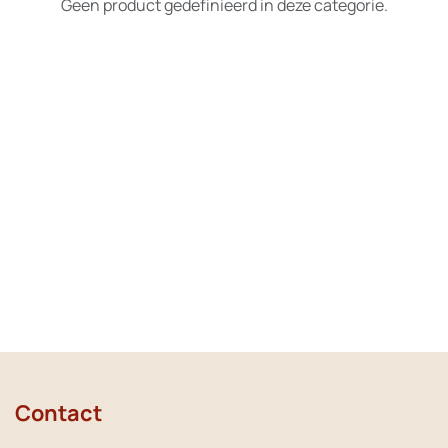
Geen product gedefinieerd in deze categorie.
Contact