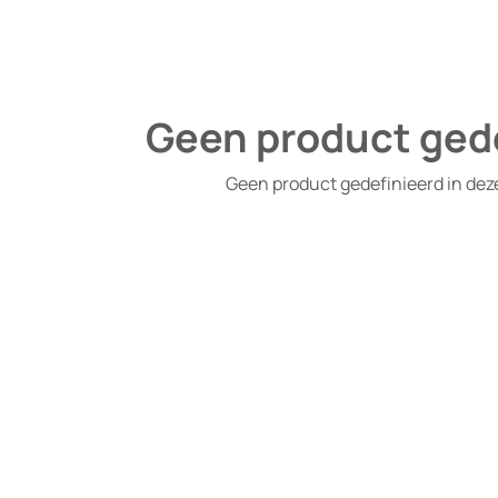
Geen product ged
Geen product gedefinieerd in dez