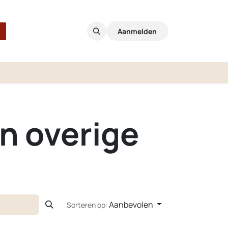
Aanmelden
en overige
Aanbevolen
Sorteren op: