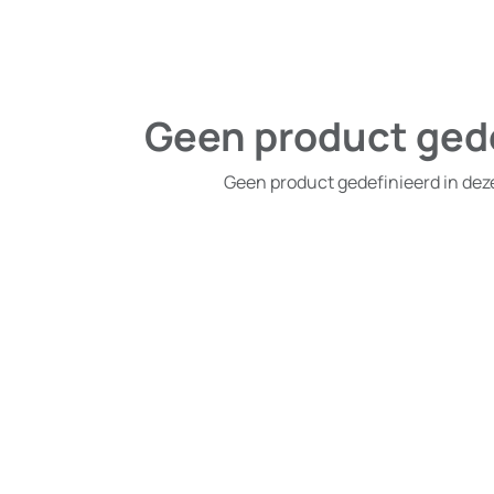
Geen product ged
Geen product gedefinieerd in dez