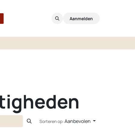
Aanmelden
etigheden
Aanbevolen
Sorteren op: