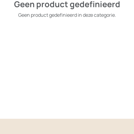
Geen product gedefinieerd
Geen product gedefinieerd in deze categorie.