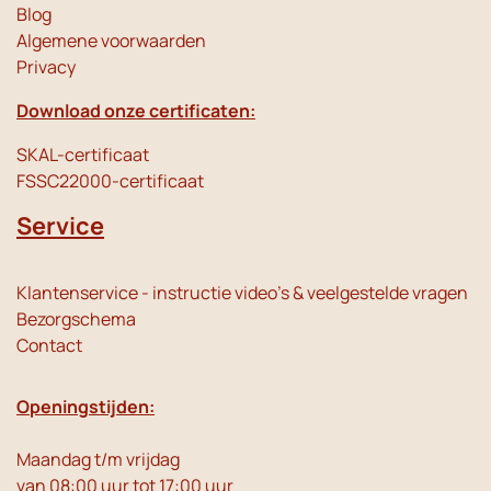
Blog
Algemene voorwaarden
Privacy
Download onze certificaten:
SKAL-certificaat
FSSC22000-certificaat
Service
Klantenservice - instructie video's & veelgestelde vragen
Bezorgschema
Contact
Openingstijden:
Maandag t/m vrijdag
van 08:00 uur tot 17:00 uur