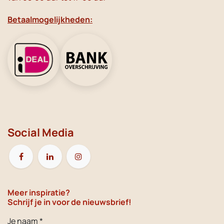
Betaalmogelijkheden:
Social Media
Meer inspiratie?
Schrijf je in voor de nieuwsbrief!
Je naam *