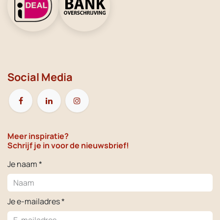
Social Media
Meer inspiratie?
Schrijf je in voor de nieuwsbrief!
Je naam *
Je e-mailadres *