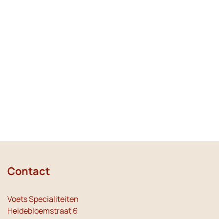
Contact
Voets Specialiteiten
Heidebloemstraat 6