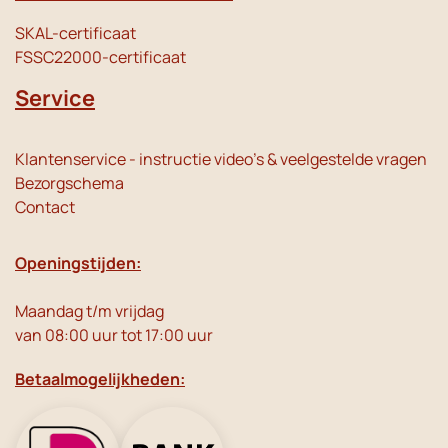
SKAL-certificaat
FSSC22000-certificaat
Service
Klantenservice - instructie video's & veelgestelde vragen
Bezorgschema
Contact
Openingstijden:
Maandag t/m vrijdag
van 08:00 uur tot 17:00 uur
Betaalmogelijkheden: