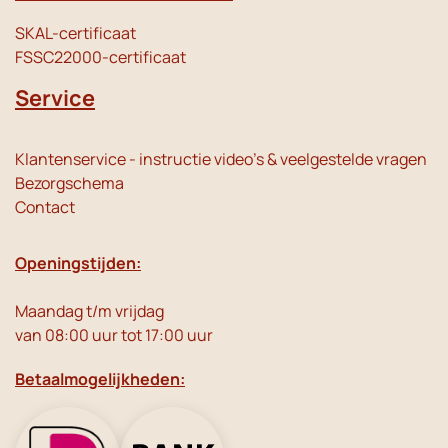
SKAL-certificaat
FSSC22000-certificaat
Service
Klantenservice - instructie video's & veelgestelde vragen
Bezorgschema
Contact
Openingstijden:
Maandag t/m vrijdag
van 08:00 uur tot 17:00 uur
Betaalmogelijkheden: