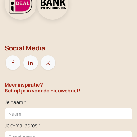
Social Media
Meer inspiratie?
Schrijf je in voor de nieuwsbrief!
Je naam *
Je e-mailadres *