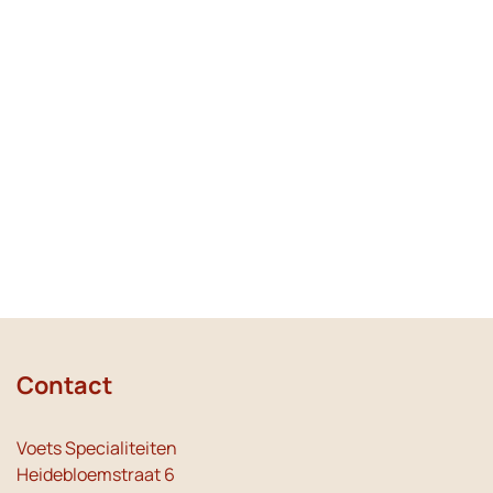
Contact
Voets Specialiteiten
Heidebloemstraat 6