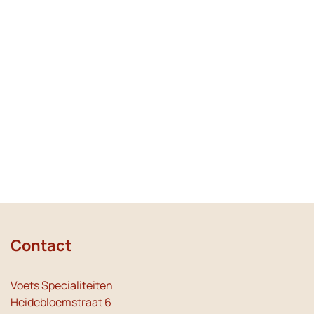
Contact
Voets Specialiteiten
Heidebloemstraat 6