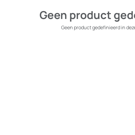
Geen product ged
Geen product gedefinieerd in dez