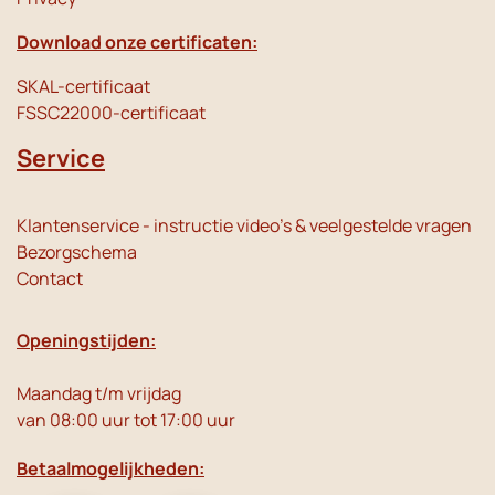
Download onze certificaten:
SKAL-certificaat
FSSC22000-certificaat
Service
Klantenservice - instructie video's & veelgestelde vragen
Bezorgschema
Contact
Openingstijden:
Maandag t/m vrijdag
van 08:00 uur tot 17:00 uur
Betaalmogelijkheden: