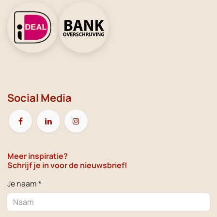
Social Media
Meer inspiratie?
Schrijf je in voor de nieuwsbrief!
Je naam *