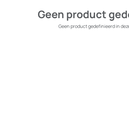
Geen product ged
Geen product gedefinieerd in dez