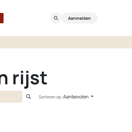
Aanmelden
 rijst
Aanbevolen
Sorteren op: