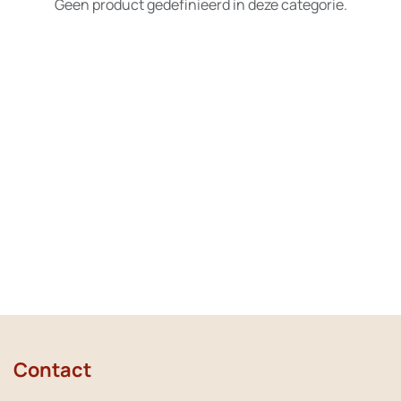
Geen product gedefinieerd in deze categorie.
Contact