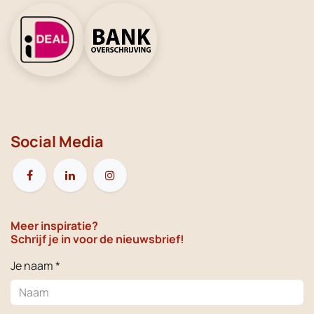
Social Media
Meer inspiratie?
Schrijf je in voor de nieuwsbrief!
Je naam *