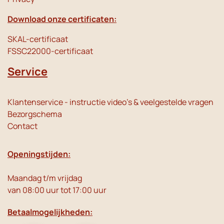
Download onze certificaten:
SKAL-certificaat
FSSC22000-certificaat
Service
Klantenservice - instructie video's & veelgestelde vragen
Bezorgschema
Contact
Openingstijden:
Maandag t/m vrijdag
van 08:00 uur tot 17:00 uur
Betaalmogelijkheden: