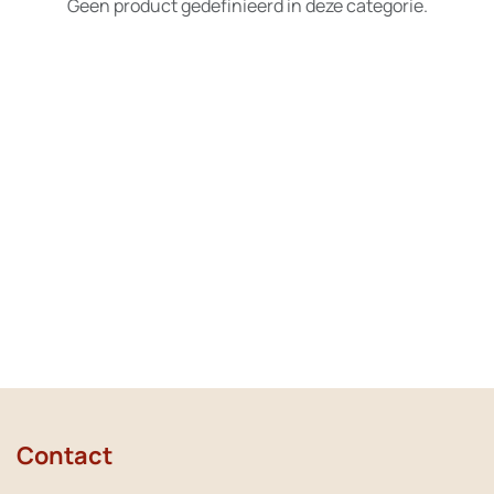
Geen product gedefinieerd in deze categorie.
Contact