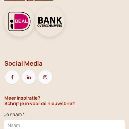
Social Media
Meer inspiratie?
Schrijf je in voor de nieuwsbrief!
Je naam *