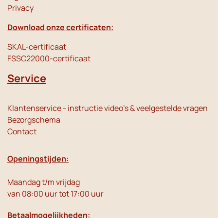
Privacy
Download onze certificaten:
SKAL-certificaat
FSSC22000-certificaat
Service
Klantenservice - instructie video's & veelgestelde vragen
Bezorgschema
Contact
Openingstijden:
Maandag t/m vrijdag
van 08:00 uur tot 17:00 uur
Betaalmogelijkheden: