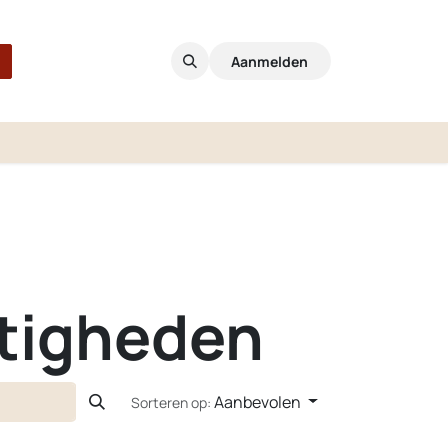
Aanmelden
etigheden
Aanbevolen
Sorteren op: