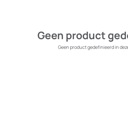
Geen product ged
Geen product gedefinieerd in dez