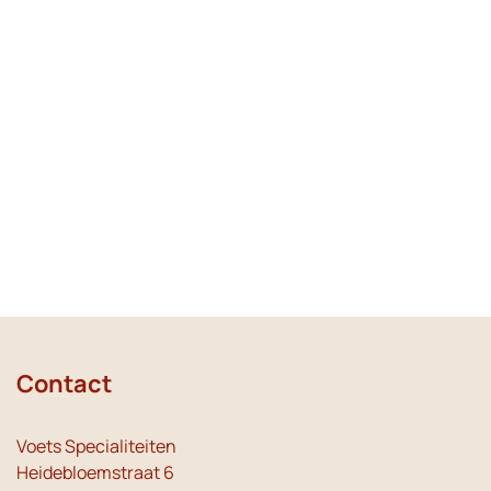
Contact
Voets Specialiteiten
Heidebloemstraat 6