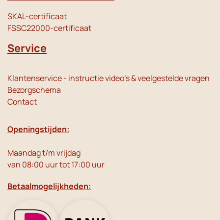
SKAL-certificaat
FSSC22000-certificaat
Service
Klantenservice - instructie video's & veelgestelde vragen
Bezorgschema
Contact
Openingstijden:
Maandag t/m vrijdag
van 08:00 uur tot 17:00 uur
Betaalmogelijkheden: