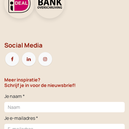
Social Media
Meer inspiratie?
Schrijf je in voor de nieuwsbrief!
Je naam *
Je e-mailadres *