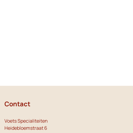
Contact
Voets Specialiteiten
Heidebloemstraat 6