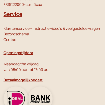
FSSC22000-certificaat
Service
Klantenservice - instructie video's & veelgestelde vragen
Bezorgschema
Contact
Openingstijden:
Maandag t/m vrijdag
van 08:00 uur tot 17:00 uur
Betaalmogelijkheden: