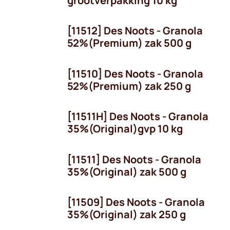
grootverpakking 10 kg
[11512] Des Noots - Granola
52%(Premium) zak 500 g
[11510] Des Noots - Granola
52%(Premium) zak 250 g
[11511H] Des Noots - Granola
35%(Original)gvp 10 kg
[11511] Des Noots - Granola
35%(Original) zak 500 g
[11509] Des Noots - Granola
35%(Original) zak 250 g