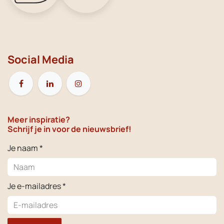
Social Media
Meer inspiratie?
Schrijf je in voor de nieuwsbrief!
Je naam *
Je e-mailadres *