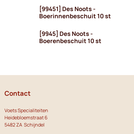
[99451] Des Noots -
Boerinnenbeschuit 10 st
[9945] Des Noots -
Boerenbeschuit 10 st
Contact
Voets Specialiteiten
Heidebloemstraat 6
5482 ZA Schijndel