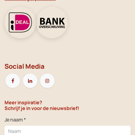
Social Media
Meer inspiratie?
Schrijf je in voor de nieuwsbrief!
Je naam *