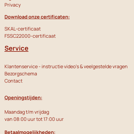
Privacy
Download onze certificaten:
SKAL-certificaat
FSSC22000-certificaat
Service
Klantenservice - instructie video's & veelgestelde vragen
Bezorgschema
Contact
Openingstijden:
Maandag t/m vrijdag
van 08:00 uur tot 17:00 uur
Betaalmogelijkheden: