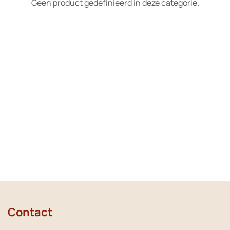
Geen product gedefinieerd in deze categorie.
Contact