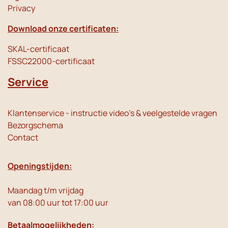
Privacy
Download onze certificaten:
SKAL-certificaat
FSSC22000-certificaat
Service
Klantenservice - instructie video's & veelgestelde vragen
Bezorgschema
Contact
Openingstijden:
Maandag t/m vrijdag
van 08:00 uur tot 17:00 uur
Betaalmogelijkheden: