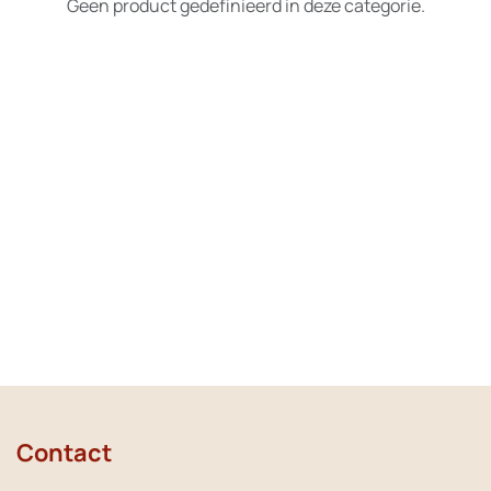
Geen product gedefinieerd in deze categorie.
Contact