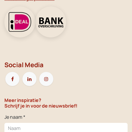
Social Media
Meer inspiratie?
Schrijf je in voor de nieuwsbrief!
Je naam *