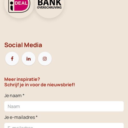
Social Media
Meer inspiratie?
Schrijf je in voor de nieuwsbrief!
Je naam *
Je e-mailadres *