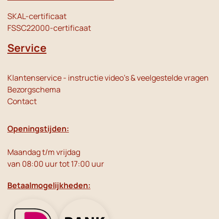
SKAL-certificaat
FSSC22000-certificaat
Service
Klantenservice - instructie video's & veelgestelde vragen
Bezorgschema
Contact
Openingstijden:
Maandag t/m vrijdag
van 08:00 uur tot 17:00 uur
Betaalmogelijkheden: