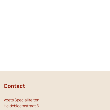
Contact
Voets Specialiteiten
Heidebloemstraat 6