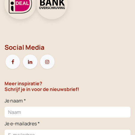
Social Media
Meer inspiratie?
Schrijf je in voor de nieuwsbrief!
Je naam *
Je e-mailadres *