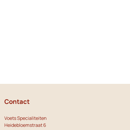
Contact
Voets Specialiteiten
Heidebloemstraat 6