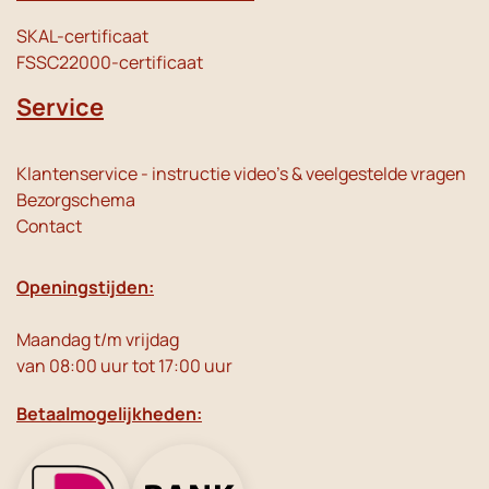
SKAL-certificaat
FSSC22000-certificaat
Service
Klantenservice - instructie video's & veelgestelde vragen
Bezorgschema
Contact
Openingstijden:
Maandag t/m vrijdag
van 08:00 uur tot 17:00 uur
Betaalmogelijkheden: