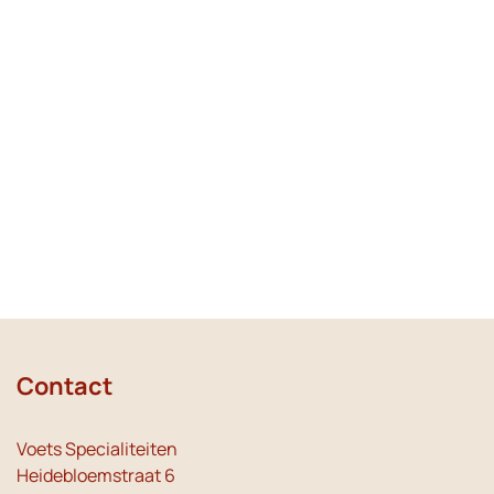
Contact
Voets Specialiteiten
Heidebloemstraat 6