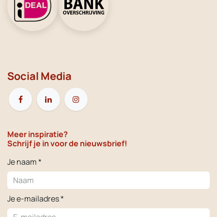
Social Media
Meer inspiratie?
Schrijf je in voor de nieuwsbrief!
Je naam *
Je e-mailadres *