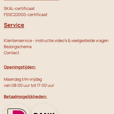
SKAL-certificaat
FSSC22000-certificaat
Service
Klantenservice - instructie video's & veelgestelde vragen
Bezorgschema
Contact
Openingstijden:
Maandag t/m vrijdag
van 08:00 uur tot 17:00 uur
Betaalmogelijkheden: