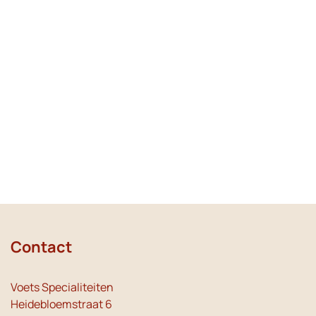
Contact
Voets Specialiteiten
Heidebloemstraat 6