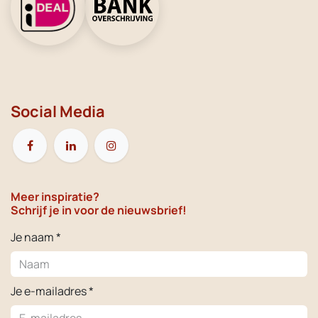
Social Media
Meer inspiratie?
Schrijf je in voor de nieuwsbrief!
Je naam *
Je e-mailadres *