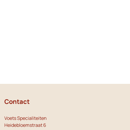
Contact
Voets Specialiteiten
Heidebloemstraat 6