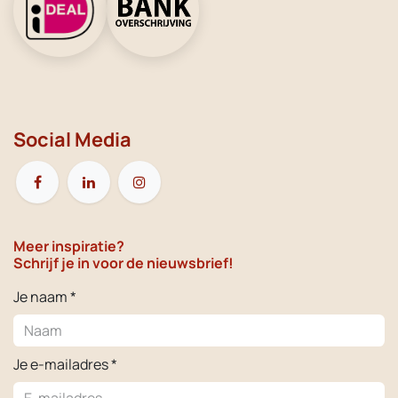
Social Media
Meer inspiratie?
Schrijf je in voor de nieuwsbrief!
Je naam *
Je e-mailadres *