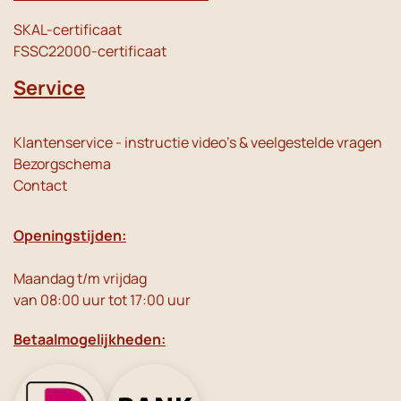
SKAL-certificaat
FSSC22000-certificaat
Service
Klantenservice - instructie video's & veelgestelde vragen
Bezorgschema
Contact
Openingstijden:
Maandag t/m vrijdag
van 08:00 uur tot 17:00 uur
Betaalmogelijkheden: