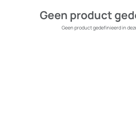
Geen product ged
Geen product gedefinieerd in dez