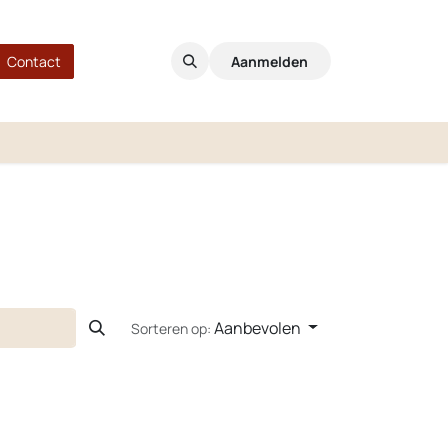
Contact
Aanmelden
Aanbevolen
Sorteren op: