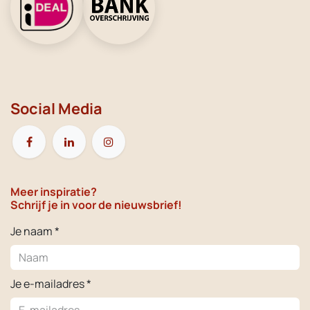
Social Media
Meer inspiratie?
Schrijf je in voor de nieuwsbrief!
Je naam *
Je e-mailadres *