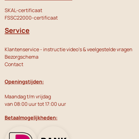
SKAL-certificaat
FSSC22000-certificaat
Service
Klantenservice - instructie video's & veelgestelde vragen
Bezorgschema
Contact
Openingstijden:
Maandag t/m vrijdag
van 08:00 uur tot 17:00 uur
Betaalmogelijkheden: