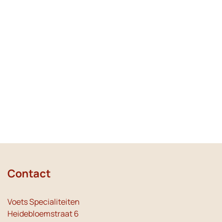
Contact
Voets Specialiteiten
Heidebloemstraat 6