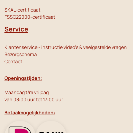
SKAL-certificaat
FSSC22000-certificaat
Service
Klantenservice - instructie video's & veelgestelde vragen
Bezorgschema
Contact
Openingstijden:
Maandag t/m vrijdag
van 08:00 uur tot 17:00 uur
Betaalmogelijkheden: