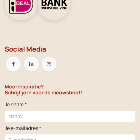
Social Media
Meer inspiratie?
Schrijf je in voor de nieuwsbrief!
Je naam *
Je e-mailadres *