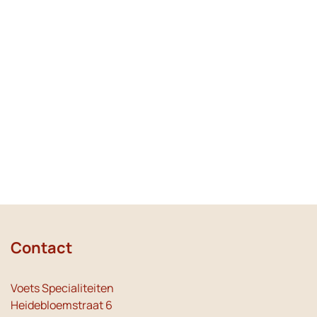
Contact
Voets Specialiteiten
Heidebloemstraat 6