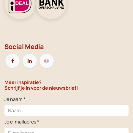
Social Media
Meer inspiratie?
Schrijf je in voor de nieuwsbrief!
Je naam *
Je e-mailadres *