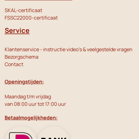
SKAL-certificaat
FSSC22000-certificaat
Service
Klantenservice - instructie video's & veelgestelde vragen
Bezorgschema
Contact
Openingstijden:
Maandag t/m vrijdag
van 08:00 uur tot 17:00 uur
Betaalmogelijkheden: