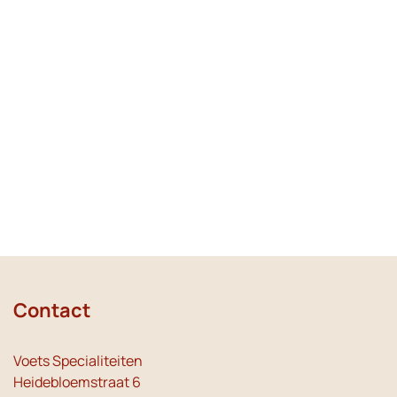
Contact
Voets Specialiteiten
Heidebloemstraat 6