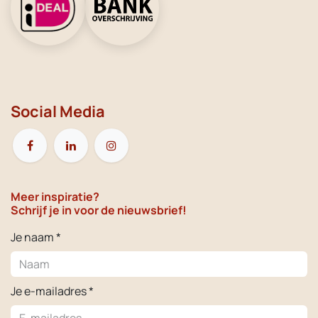
Social Media
Meer inspiratie?
Schrijf je in voor de nieuwsbrief!
Je naam *
Je e-mailadres *