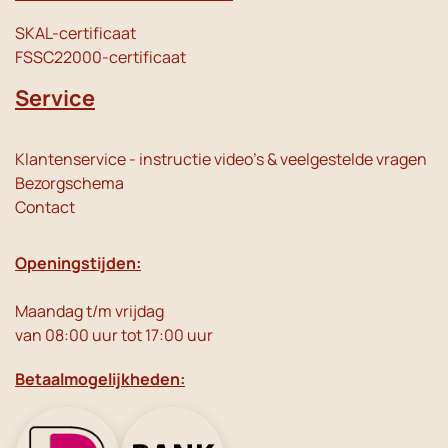
SKAL-certificaat
FSSC22000-certificaat
Service
Klantenservice - instructie video's & veelgestelde vragen
Bezorgschema
Contact
Openingstijden:
Maandag t/m vrijdag
van 08:00 uur tot 17:00 uur
Betaalmogelijkheden: