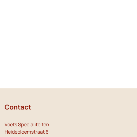
Contact
Voets Specialiteiten
Heidebloemstraat 6