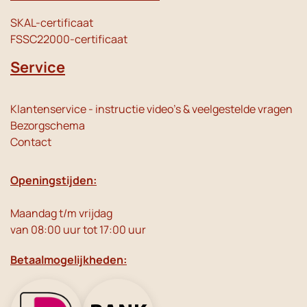
SKAL-certificaat
FSSC22000-certificaat
Service
Klantenservice - instructie video's & veelgestelde vragen
Bezorgschema
Contact
Openingstijden:
Maandag t/m vrijdag
van 08:00 uur tot 17:00 uur
Betaalmogelijkheden: