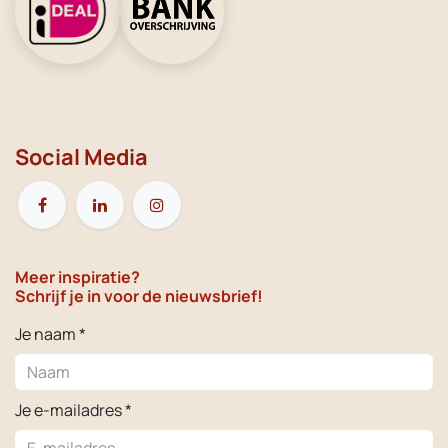
Social Media
Meer inspiratie?
Schrijf je in voor de nieuwsbrief!
Je naam *
Je e-mailadres *