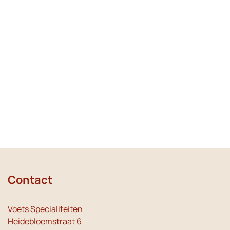
Contact
Voets Specialiteiten
Heidebloemstraat 6